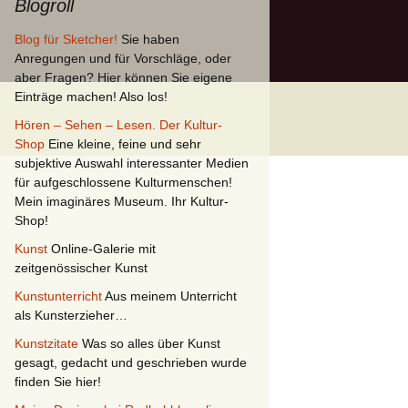
Blogroll
Blog für Sketcher!
Sie haben
Anregungen und für Vorschläge, oder
aber Fragen? Hier können Sie eigene
Einträge machen! Also los!
Hören – Sehen – Lesen. Der Kultur-
Shop
Eine kleine, feine und sehr
subjektive Auswahl interessanter Medien
für aufgeschlossene Kulturmenschen!
Mein imaginäres Museum. Ihr Kultur-
Shop!
Kunst
Online-Galerie mit
zeitgenössischer Kunst
Kunstunterricht
Aus meinem Unterricht
als Kunsterzieher…
Kunstzitate
Was so alles über Kunst
gesagt, gedacht und geschrieben wurde
finden Sie hier!