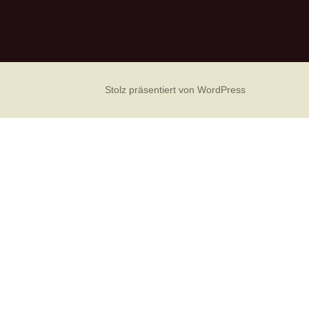
Stolz präsentiert von WordPress