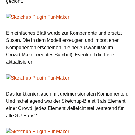
geclont.
Ein einfaches Blatt wurde zur Kompenente und ersetzt
Susan. Die in dem Modell erzeugten und importierten
Komponenten erscheinen in einer Auswahlliste im
Crowd-Maker (rechtes Symbol). Eventuell die Liste
aktualisieren.
Das funktioniert auch mit dreimensionalen Komponenten.
Und naheliegend war der Sketchup-Bleistift als Element
einer Crowd, jedes Element vielleicht stellvertretend für
alle SU-Fans?