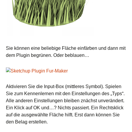
Sie können eine beliebige Fläche einfärben und dann mit
dem Plugin begrünen. Oder beblauen…
Aktivieren Sie die Input-Box (mittleres Symbol). Spielen
Sie zum Kennenlernen mit den Einstellungen des „Typs“.
Alle anderen Einstellungen bleiben znächst unverändert.
Ein Klick auf OK und…? Nichts passiert. Ein Rechtsklick
auf die ausgewählte Fläche hilft. Erst dann können Sie
den Belag erstellen.