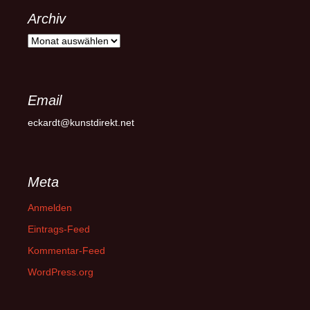
Archiv
Archiv
Email
eckardt@kunstdirekt.net
Meta
Anmelden
Eintrags-Feed
Kommentar-Feed
WordPress.org