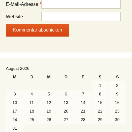
E-Mail-Adresse
*
Website
August 2026
M
D
M
D
F
S
S
1
2
3
4
5
6
7
8
9
10
11
12
13
14
15
16
17
18
19
20
21
22
23
24
25
26
27
28
29
30
31