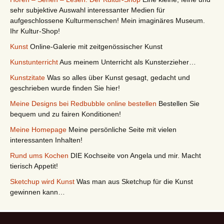
sehr subjektive Auswahl interessanter Medien für
aufgeschlossene Kulturmenschen! Mein imaginäres Museum.
Ihr Kultur-Shop!
Kunst
Online-Galerie mit zeitgenössischer Kunst
Kunstunterricht
Aus meinem Unterricht als Kunsterzieher…
Kunstzitate
Was so alles über Kunst gesagt, gedacht und
geschrieben wurde finden Sie hier!
Meine Designs bei Redbubble online bestellen
Bestellen Sie
bequem und zu fairen Konditionen!
Meine Homepage
Meine persönliche Seite mit vielen
interessanten Inhalten!
Rund ums Kochen
DIE Kochseite von Angela und mir. Macht
tierisch Appetit!
Sketchup wird Kunst
Was man aus Sketchup für die Kunst
gewinnen kann…