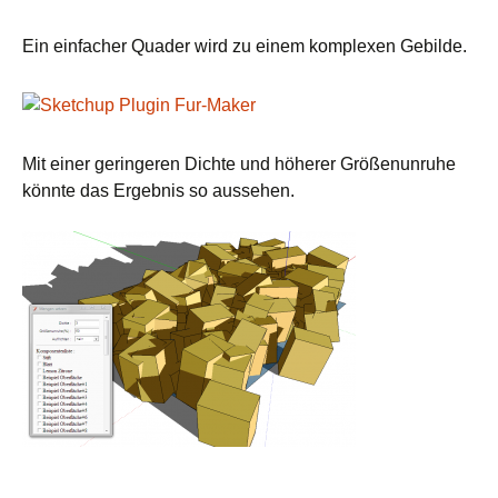
Ein einfacher Quader wird zu einem komplexen Gebilde.
Mit einer geringeren Dichte und höherer Größenunruhe
könnte das Ergebnis so aussehen.