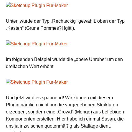
Unten wurde der Typ „Rechteckig“ gewählt, oben der Typ
„Kasten“ (Grüne Pommes?! Igitt!).
Im folgenden Beispiel wurde die „obere Unruhe“ um den
dreifachen Wert erhöht.
Und jetzt wird es spannend! Wir können mit diesem
Plugin nämlich nicht nur die vorgegebenen Strukturen
erzeugen, sondern eine „Crowd“ (Menge) aus beliebigen
Komponenten erstellen. Hier habe ich einmal Susan, die
uns ja inzwischen quotenmäßig als Staffage dient,