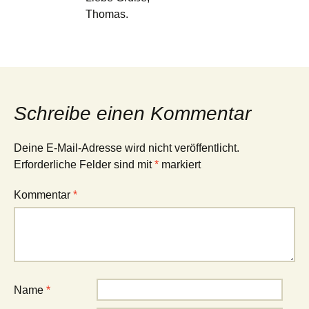
Thomas.
Schreibe einen Kommentar
Deine E-Mail-Adresse wird nicht veröffentlicht.
Erforderliche Felder sind mit
*
markiert
Kommentar
*
Name
*