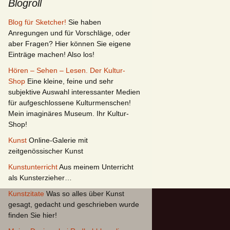
Blogroll
Blog für Sketcher!
Sie haben
Anregungen und für Vorschläge, oder
aber Fragen? Hier können Sie eigene
Einträge machen! Also los!
Hören – Sehen – Lesen. Der Kultur-
Shop
Eine kleine, feine und sehr
subjektive Auswahl interessanter Medien
für aufgeschlossene Kulturmenschen!
Mein imaginäres Museum. Ihr Kultur-
Shop!
Kunst
Online-Galerie mit
zeitgenössischer Kunst
Kunstunterricht
Aus meinem Unterricht
als Kunsterzieher…
Kunstzitate
Was so alles über Kunst
gesagt, gedacht und geschrieben wurde
finden Sie hier!