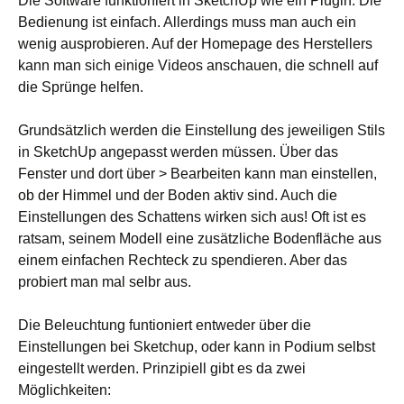
Die Software funktioniert in SketchUp wie ein Plugin. Die
Bedienung ist einfach. Allerdings muss man auch ein
wenig ausprobieren. Auf der Homepage des Herstellers
kann man sich einige Videos anschauen, die schnell auf
die Sprünge helfen.
Grundsätzlich werden die Einstellung des jeweiligen Stils
in SketchUp angepasst werden müssen. Über das
Fenster und dort über > Bearbeiten kann man einstellen,
ob der Himmel und der Boden aktiv sind. Auch die
Einstellungen des Schattens wirken sich aus! Oft ist es
ratsam, seinem Modell eine zusätzliche Bodenfläche aus
einem einfachen Rechteck zu spendieren. Aber das
probiert man mal selbr aus.
Die Beleuchtung funtioniert entweder über die
Einstellungen bei Sketchup, oder kann in Podium selbst
eingestellt werden. Prinzipiell gibt es da zwei
Möglichkeiten: