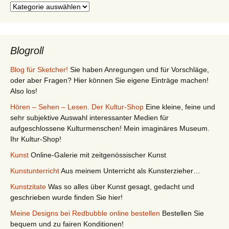
Kategorien
Blogroll
Blog für Sketcher!
Sie haben Anregungen und für Vorschläge,
oder aber Fragen? Hier können Sie eigene Einträge machen!
Also los!
Hören – Sehen – Lesen. Der Kultur-Shop
Eine kleine, feine und
sehr subjektive Auswahl interessanter Medien für
aufgeschlossene Kulturmenschen! Mein imaginäres Museum.
Ihr Kultur-Shop!
Kunst
Online-Galerie mit zeitgenössischer Kunst
Kunstunterricht
Aus meinem Unterricht als Kunsterzieher…
Kunstzitate
Was so alles über Kunst gesagt, gedacht und
geschrieben wurde finden Sie hier!
Meine Designs bei Redbubble online bestellen
Bestellen Sie
bequem und zu fairen Konditionen!