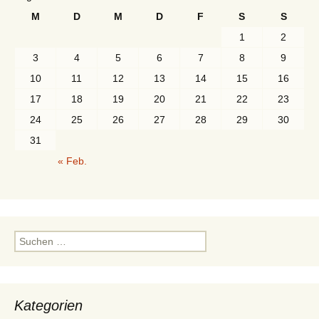
M
D
M
D
F
S
S
1
2
3
4
5
6
7
8
9
10
11
12
13
14
15
16
17
18
19
20
21
22
23
24
25
26
27
28
29
30
31
« Feb.
Suchen
nach:
Kategorien