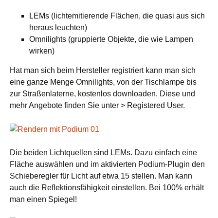
LEMs (lichtemitierende Flächen, die quasi aus sich
heraus leuchten)
Omnilights (gruppierte Objekte, die wie Lampen
wirken)
Hat man sich beim Hersteller registriert kann man sich
eine ganze Menge Omnilights, von der Tischlampe bis
zur Straßenlaterne, kostenlos downloaden. Diese und
mehr Angebote finden Sie unter > Registered User.
Die beiden Lichtquellen sind LEMs. Dazu einfach eine
Fläche auswählen und im aktivierten Podium-Plugin den
Schieberegler für Licht auf etwa 15 stellen. Man kann
auch die Reflektionsfähigkeit einstellen. Bei 100% erhält
man einen Spiegel!