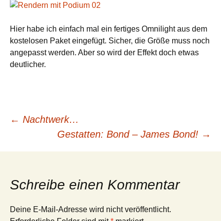
Hier habe ich einfach mal ein fertiges Omnilight aus dem
kostelosen Paket eingefügt. Sicher, die Größe muss noch
angepasst werden. Aber so wird der Effekt doch etwas
deutlicher.
Beitragsnavigation
←
Nachtwerk…
Gestatten: Bond – James Bond!
→
Schreibe einen Kommentar
Deine E-Mail-Adresse wird nicht veröffentlicht.