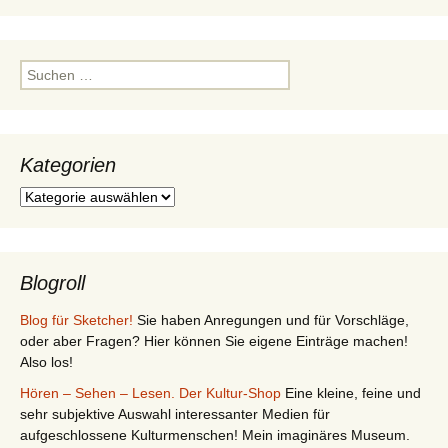
Suchen
nach:
Kategorien
Kategorien
Blogroll
Blog für Sketcher!
Sie haben Anregungen und für Vorschläge,
oder aber Fragen? Hier können Sie eigene Einträge machen!
Also los!
Hören – Sehen – Lesen. Der Kultur-Shop
Eine kleine, feine und
sehr subjektive Auswahl interessanter Medien für
aufgeschlossene Kulturmenschen! Mein imaginäres Museum.