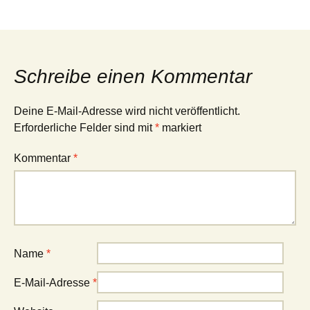
Schreibe einen Kommentar
Deine E-Mail-Adresse wird nicht veröffentlicht.
Erforderliche Felder sind mit
*
markiert
Kommentar
*
Name
*
E-Mail-Adresse
*