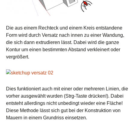
Die aus einem Rechteck und einem Kreis entstandene
Form wird durch Versatz nach innen zu einer Wandung,
die sich dann extrudieren lässt. Dabei wird die ganze
Kontur um einen bestimmten Abstand verkleinert oder
vergrößert.
Dies funktioniert auch mit einer oder mehreren Linien, die
vorher ausgewählt wurden (Strg-Taste drücken!). Dabei
entsteht allerdings nicht unbedingt wieder eine Fläche!
Diese Methode lässt sich gut bei der Konstruktion von
Mauern in einem Grundriss einsetzen.