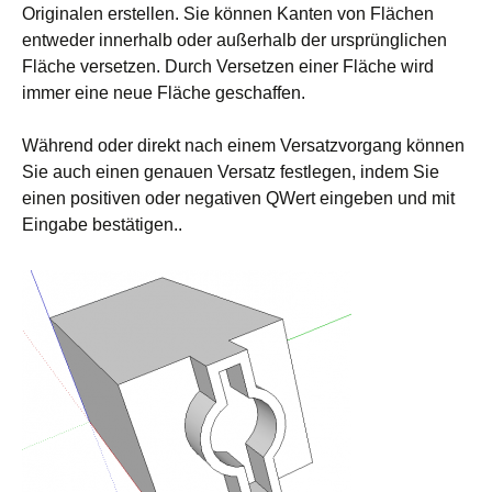
Originalen erstellen. Sie können Kanten von Flächen
entweder innerhalb oder außerhalb der ursprünglichen
Fläche versetzen. Durch Versetzen einer Fläche wird
immer eine neue Fläche geschaffen.
Während oder direkt nach einem Versatzvorgang können
Sie auch einen genauen Versatz festlegen, indem Sie
einen positiven oder negativen QWert eingeben und mit
Eingabe bestätigen..