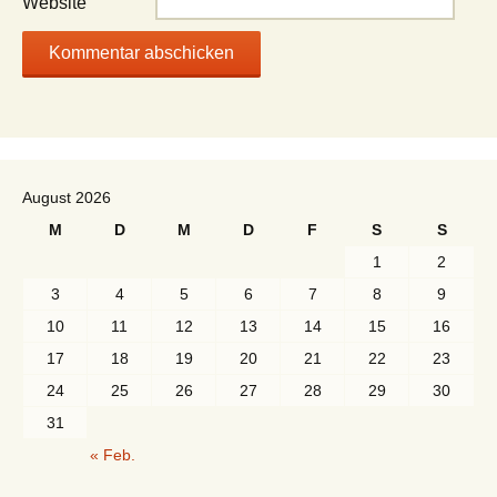
Website
August 2026
M
D
M
D
F
S
S
1
2
3
4
5
6
7
8
9
10
11
12
13
14
15
16
17
18
19
20
21
22
23
24
25
26
27
28
29
30
31
« Feb.