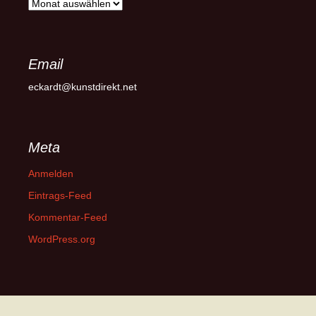
Archiv
Email
eckardt@kunstdirekt.net
Meta
Anmelden
Eintrags-Feed
Kommentar-Feed
WordPress.org