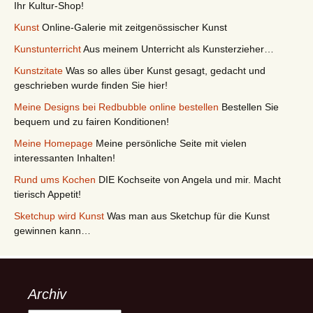
Ihr Kultur-Shop!
Kunst
Online-Galerie mit zeitgenössischer Kunst
Kunstunterricht
Aus meinem Unterricht als Kunsterzieher…
Kunstzitate
Was so alles über Kunst gesagt, gedacht und
geschrieben wurde finden Sie hier!
Meine Designs bei Redbubble online bestellen
Bestellen Sie
bequem und zu fairen Konditionen!
Meine Homepage
Meine persönliche Seite mit vielen
interessanten Inhalten!
Rund ums Kochen
DIE Kochseite von Angela und mir. Macht
tierisch Appetit!
Sketchup wird Kunst
Was man aus Sketchup für die Kunst
gewinnen kann…
Archiv