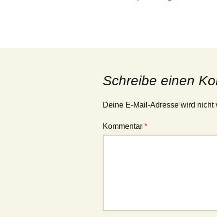
Schreibe einen K
Deine E-Mail-Adresse wird nicht v
Kommentar
*