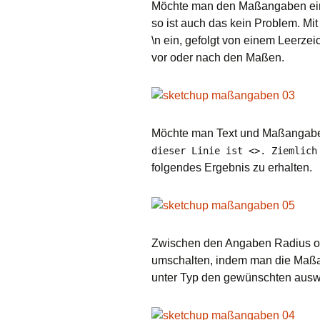
Möchte man den Maßangaben eine 
so ist auch das kein Problem. Mit
\n ein, gefolgt von einem Leerzei
vor oder nach den Maßen.
Möchte man Text und Maßangabe 
dieser Linie ist <>. Ziemlich
folgendes Ergebnis zu erhalten.
Zwischen den Angaben Radius o
umschalten, indem man die Maßa
unter Typ den gewünschten ausw