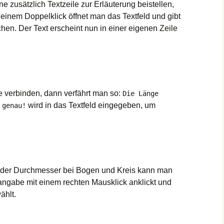
zusätzlich Textzeile zur Erläuterung beistellen,
 einem Doppelklick öffnet man das Textfeld und gibt
chen. Der Text erscheint nun in einer eigenen Zeile
verbinden, dann verfährt man so:
Die Länge
wird in das Textfeld eingegeben, um
 genau!
der Durchmesser bei Bogen und Kreis kann man
ngabe mit einem rechten Mausklick anklickt und
ählt.