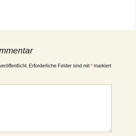
ommentar
eröffentlicht.
Erforderliche Felder sind mit
*
markiert