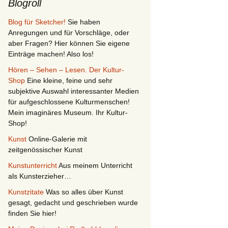
Blogroll
Blog für Sketcher!
Sie haben
Anregungen und für Vorschläge, oder
aber Fragen? Hier können Sie eigene
Einträge machen! Also los!
Hören – Sehen – Lesen. Der Kultur-
Shop
Eine kleine, feine und sehr
subjektive Auswahl interessanter Medien
für aufgeschlossene Kulturmenschen!
Mein imaginäres Museum. Ihr Kultur-
Shop!
Kunst
Online-Galerie mit
zeitgenössischer Kunst
Kunstunterricht
Aus meinem Unterricht
als Kunsterzieher…
Kunstzitate
Was so alles über Kunst
gesagt, gedacht und geschrieben wurde
finden Sie hier!