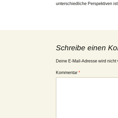
unterschiedliche Perspektiven ist
Schreibe einen K
Deine E-Mail-Adresse wird nicht v
Kommentar
*