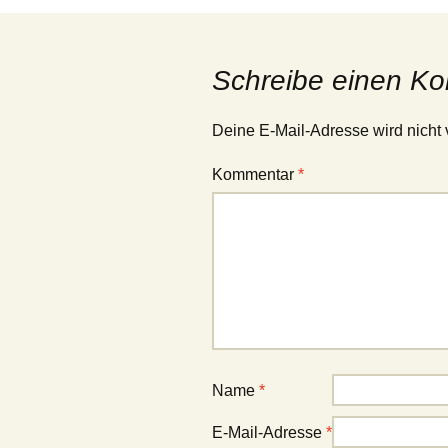
Schreibe einen K
Deine E-Mail-Adresse wird nicht v
Kommentar
*
Name
*
E-Mail-Adresse
*