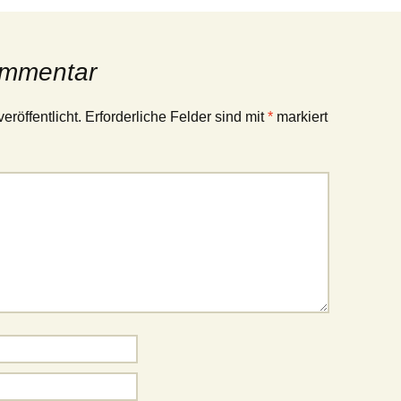
ommentar
eröffentlicht.
Erforderliche Felder sind mit
*
markiert