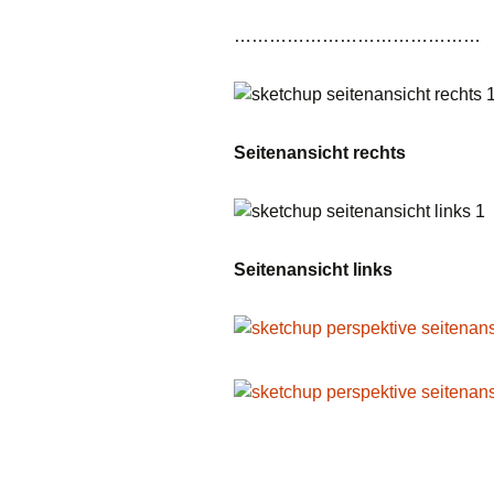
……………………………………
Seitenansicht rechts
Seitenansicht links