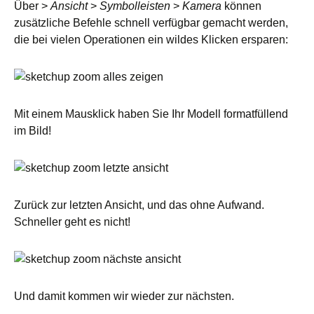
Über >
Ansicht
>
Symbolleisten
>
Kamera
können
zusätzliche Befehle schnell verfügbar gemacht werden,
die bei vielen Operationen ein wildes Klicken ersparen:
Mit einem Mausklick haben Sie Ihr Modell formatfüllend
im Bild!
Zurück zur letzten Ansicht, und das ohne Aufwand.
Schneller geht es nicht!
Und damit kommen wir wieder zur nächsten.