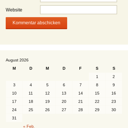
Website
August 2026
M
D
M
D
F
S
S
1
2
3
4
5
6
7
8
9
10
11
12
13
14
15
16
17
18
19
20
21
22
23
24
25
26
27
28
29
30
31
« Feb.