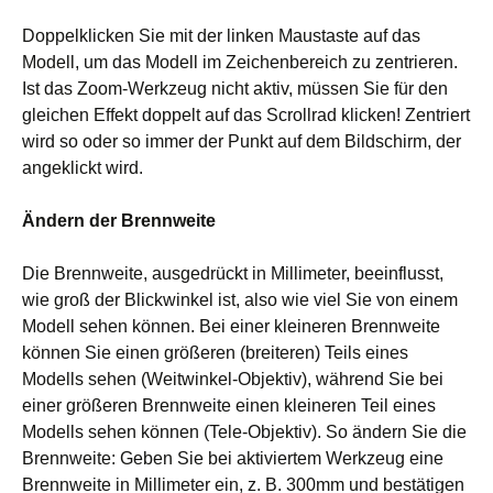
Doppelklicken Sie mit der linken Maustaste auf das
Modell, um das Modell im Zeichenbereich zu zentrieren.
Ist das Zoom-Werkzeug nicht aktiv, müssen Sie für den
gleichen Effekt doppelt auf das Scrollrad klicken! Zentriert
wird so oder so immer der Punkt auf dem Bildschirm, der
angeklickt wird.
Ändern der Brennweite
Die Brennweite, ausgedrückt in Millimeter, beeinflusst,
wie groß der Blickwinkel ist, also wie viel Sie von einem
Modell sehen können. Bei einer kleineren Brennweite
können Sie einen größeren (breiteren) Teils eines
Modells sehen (Weitwinkel-Objektiv), während Sie bei
einer größeren Brennweite einen kleineren Teil eines
Modells sehen können (Tele-Objektiv). So ändern Sie die
Brennweite: Geben Sie bei aktiviertem Werkzeug eine
Brennweite in Millimeter ein, z. B. 300mm und bestätigen