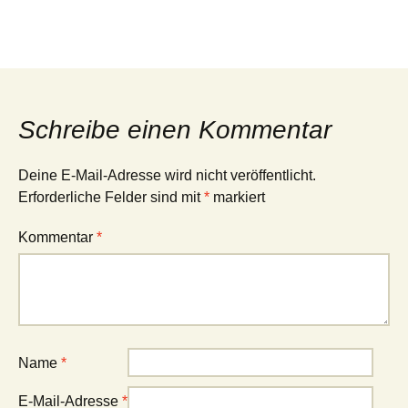
Schreibe einen Kommentar
Deine E-Mail-Adresse wird nicht veröffentlicht.
Erforderliche Felder sind mit
*
markiert
Kommentar
*
Name
*
E-Mail-Adresse
*