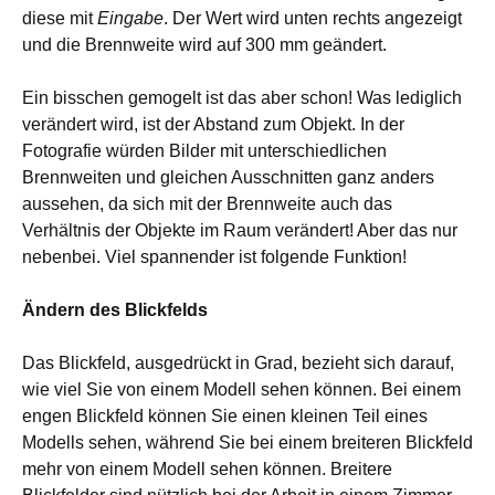
diese mit
Eingabe
. Der Wert wird unten rechts angezeigt
und die Brennweite wird auf 300 mm geändert.
Ein bisschen gemogelt ist das aber schon! Was lediglich
verändert wird, ist der Abstand zum Objekt. In der
Fotografie würden Bilder mit unterschiedlichen
Brennweiten und gleichen Ausschnitten ganz anders
aussehen, da sich mit der Brennweite auch das
Verhältnis der Objekte im Raum verändert! Aber das nur
nebenbei. Viel spannender ist folgende Funktion!
Ändern des Blickfelds
Das Blickfeld, ausgedrückt in Grad, bezieht sich darauf,
wie viel Sie von einem Modell sehen können. Bei einem
engen Blickfeld können Sie einen kleinen Teil eines
Modells sehen, während Sie bei einem breiteren Blickfeld
mehr von einem Modell sehen können. Breitere