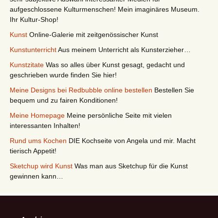
aufgeschlossene Kulturmenschen! Mein imaginäres Museum.
Ihr Kultur-Shop!
Kunst
Online-Galerie mit zeitgenössischer Kunst
Kunstunterricht
Aus meinem Unterricht als Kunsterzieher…
Kunstzitate
Was so alles über Kunst gesagt, gedacht und
geschrieben wurde finden Sie hier!
Meine Designs bei Redbubble online bestellen
Bestellen Sie
bequem und zu fairen Konditionen!
Meine Homepage
Meine persönliche Seite mit vielen
interessanten Inhalten!
Rund ums Kochen
DIE Kochseite von Angela und mir. Macht
tierisch Appetit!
Sketchup wird Kunst
Was man aus Sketchup für die Kunst
gewinnen kann…