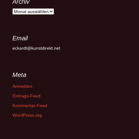
Archiv
Archiv
Email
eckardt@kunstdirekt.net
Meta
Anmelden
Eintrags-Feed
Kommentar-Feed
WordPress.org