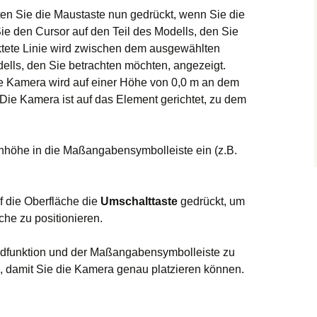
ten Sie die Maustaste nun gedrückt, wenn Sie die
ie den Cursor auf den Teil des Modells, den Sie
tete Linie wird zwischen dem ausgewählten
ells, den Sie betrachten möchten, angezeigt.
ie Kamera wird auf einer Höhe von 0,0 m an dem
 Die Kamera ist auf das Element gerichtet, zu dem
höhe in die Maßangabensymbolleiste ein (z.B.
f die Oberfläche die
Umschalttaste
gedrückt, um
che zu positionieren.
dfunktion und der Maßangabensymbolleiste zu
, damit Sie die Kamera genau platzieren können.