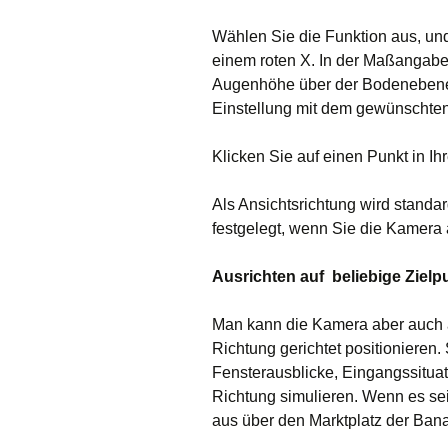
Wählen Sie die Funktion aus, und 
einem roten X. In der Maßangaben
Augenhöhe über der Bodenebene a
Einstellung mit dem gewünschten
Klicken Sie auf einen Punkt in I
Als Ansichtsrichtung wird stand
festgelegt, wenn Sie die Kamera a
Ausrichten auf beliebige Zielp
Man kann die Kamera aber auch
Richtung gerichtet positionieren
Fensterausblicke, Eingangssituat
Richtung simulieren. Wenn es se
aus über den Marktplatz der Ban