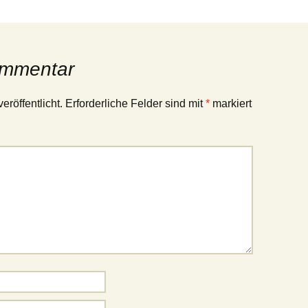
ommentar
eröffentlicht.
Erforderliche Felder sind mit
*
markiert