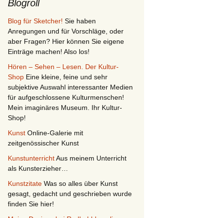
Blogroll
Blog für Sketcher!
Sie haben
Anregungen und für Vorschläge, oder
aber Fragen? Hier können Sie eigene
Einträge machen! Also los!
Hören – Sehen – Lesen. Der Kultur-
Shop
Eine kleine, feine und sehr
subjektive Auswahl interessanter Medien
für aufgeschlossene Kulturmenschen!
Mein imaginäres Museum. Ihr Kultur-
Shop!
Kunst
Online-Galerie mit
zeitgenössischer Kunst
Kunstunterricht
Aus meinem Unterricht
als Kunsterzieher…
Kunstzitate
Was so alles über Kunst
gesagt, gedacht und geschrieben wurde
finden Sie hier!