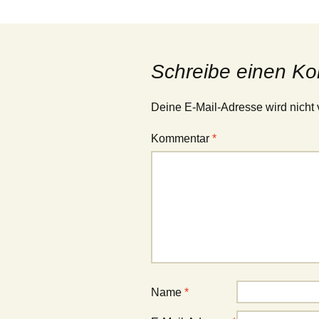
Schreibe einen K
Deine E-Mail-Adresse wird nicht v
Kommentar
*
Name
*