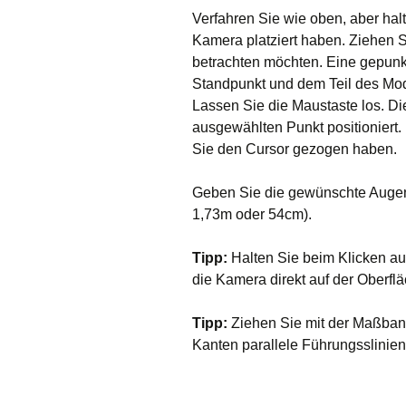
Verfahren Sie wie oben, aber hal
Kamera platziert haben. Ziehen S
betrachten möchten. Eine gepunk
Standpunkt und dem Teil des Mod
Lassen Sie die Maustaste los. D
ausgewählten Punkt positioniert.
Sie den Cursor gezogen haben.
Geben Sie die gewünschte Augen
1,73m oder 54cm).
Tipp:
Halten Sie beim Klicken au
die Kamera direkt auf der Oberflä
Tipp:
Ziehen Sie mit der Maßban
Kanten parallele Führungsslinien