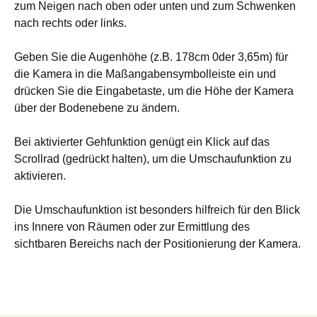
zum Neigen nach oben oder unten und zum Schwenken
nach rechts oder links.
Geben Sie die Augenhöhe (z.B. 178cm 0der 3,65m) für
die Kamera in die Maßangabensymbolleiste ein und
drücken Sie die Eingabetaste, um die Höhe der Kamera
über der Bodenebene zu ändern.
Bei aktivierter Gehfunktion genügt ein Klick auf das
Scrollrad (gedrückt halten), um die Umschaufunktion zu
aktivieren.
Die Umschaufunktion ist besonders hilfreich für den Blick
ins Innere von Räumen oder zur Ermittlung des
sichtbaren Bereichs nach der Positionierung der Kamera.