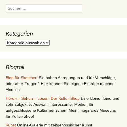
Suchen
nach:
Kategorien
Kategorien
Blogroll
Blog für Sketcher!
Sie haben Anregungen und für Vorschläge,
oder aber Fragen? Hier können Sie eigene Einträge machen!
Also los!
Hören – Sehen – Lesen. Der Kultur-Shop
Eine kleine, feine und
sehr subjektive Auswahl interessanter Medien für
aufgeschlossene Kulturmenschen! Mein imaginäres Museum.
Ihr Kultur-Shop!
Kunst
Online-Galerie mit zeitgenössischer Kunst