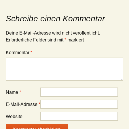
Schreibe einen Kommentar
Deine E-Mail-Adresse wird nicht veröffentlicht.
Erforderliche Felder sind mit
*
markiert
Kommentar
*
Name
*
E-Mail-Adresse
*
Website