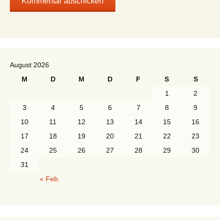
August 2026
M
D
M
D
F
S
S
1
2
3
4
5
6
7
8
9
10
11
12
13
14
15
16
17
18
19
20
21
22
23
24
25
26
27
28
29
30
31
« Feb.