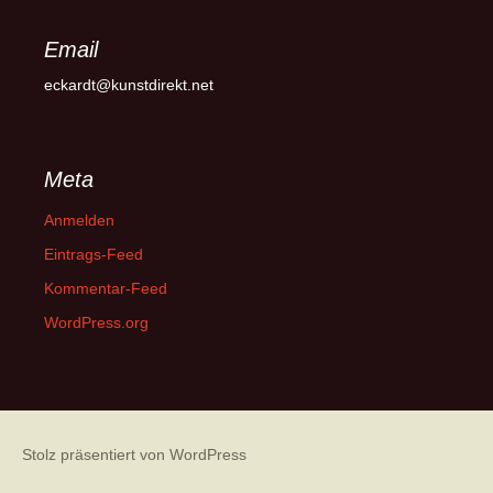
Email
eckardt@kunstdirekt.net
Meta
Anmelden
Eintrags-Feed
Kommentar-Feed
WordPress.org
Stolz präsentiert von WordPress