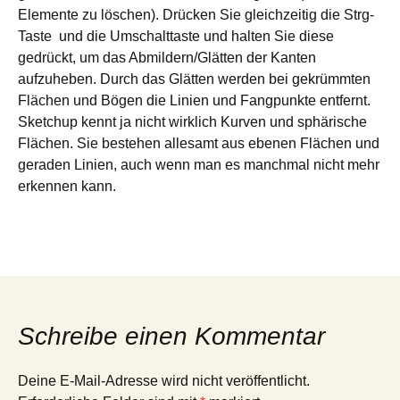
Elemente zu löschen). Drücken Sie gleichzeitig die Strg-
Taste und die Umschalttaste und halten Sie diese
gedrückt, um das Abmildern/Glätten der Kanten
aufzuheben. Durch das Glätten werden bei gekrümmten
Flächen und Bögen die Linien und Fangpunkte entfernt.
Sketchup kennt ja nicht wirklich Kurven und sphärische
Flächen. Sie bestehen allesamt aus ebenen Flächen und
geraden Linien, auch wenn man es manchmal nicht mehr
erkennen kann.
Schreibe einen Kommentar
Deine E-Mail-Adresse wird nicht veröffentlicht.