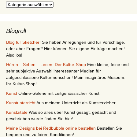
Kategorien
Blogroll
Blog für Sketcher!
Sie haben Anregungen und für Vorschläge,
oder aber Fragen? Hier können Sie eigene Einträge machen!
Also los!
Hören – Sehen – Lesen. Der Kultur-Shop
Eine kleine, feine und
sehr subjektive Auswahl interessanter Medien für
aufgeschlossene Kulturmenschen! Mein imaginäres Museum.
Ihr Kultur-Shop!
Kunst
Online-Galerie mit zeitgenössischer Kunst
Kunstunterricht
Aus meinem Unterricht als Kunsterzieher…
Kunstzitate
Was so alles über Kunst gesagt, gedacht und
geschrieben wurde finden Sie hier!
Meine Designs bei Redbubble online bestellen
Bestellen Sie
bequem und zu fairen Konditionen!