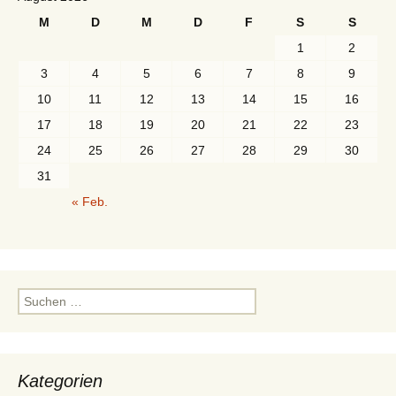
M
D
M
D
F
S
S
1
2
3
4
5
6
7
8
9
10
11
12
13
14
15
16
17
18
19
20
21
22
23
24
25
26
27
28
29
30
31
« Feb.
Suchen
nach:
Kategorien