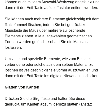
können auch mit dem Auswahl-Werkzeug angeklickt und
dann mit der Entf-Taste auf der Tastatur entfernt werden.
Sie können auch mehrere Elemente gleichzeitig mit dem
Ratzefummel löschen, indem Sie bei gedrückter
Maustaste die Maus über mehrere zu löschende
Elemente ziehen. Alle ausgewählten geometrischen
Formen werden gelöscht, sobald Sie die Maustaste
loslassen.
Um viele und spezielle Elemente, wie zum Beispiel
verbundene oder solche aus dem selben Material, zu
löschen ist ves geschickter sie vorher auszuwählen und
dann mit der Entf-Taste ins digitale Nirwana zu schicken.
Glätten von Kanten
Drücken Sie die Strg-Taste und halten Sie diese
gedrückt, um Kanten abzumildern/zu glätten (anstatt