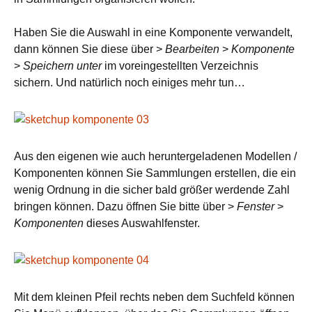
Haben Sie die Auswahl in eine Komponente verwandelt,
dann können Sie diese über >
Bearbeiten
>
Komponente
>
Speichern unter
im voreingestellten Verzeichnis
sichern. Und natürlich noch einiges mehr tun…
Aus den eigenen wie auch heruntergeladenen Modellen /
Komponenten können Sie Sammlungen erstellen, die ein
wenig Ordnung in die sicher bald größer werdende Zahl
bringen können. Dazu öffnen Sie bitte über >
Fenster
>
Komponenten
dieses Auswahlfenster.
Mit dem kleinen Pfeil rechts neben dem Suchfeld können