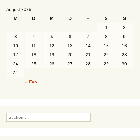
August 2026
M
D
M
D
F
S
S
1
2
3
4
5
6
7
8
9
10
11
12
13
14
15
16
17
18
19
20
21
22
23
24
25
26
27
28
29
30
31
« Feb.
Suchen
nach: