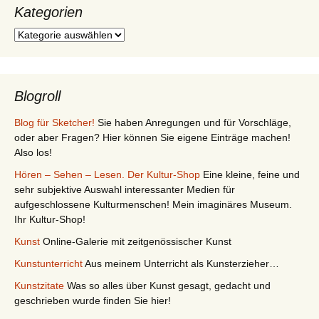
Kategorien
Kategorien
Blogroll
Blog für Sketcher!
Sie haben Anregungen und für Vorschläge,
oder aber Fragen? Hier können Sie eigene Einträge machen!
Also los!
Hören – Sehen – Lesen. Der Kultur-Shop
Eine kleine, feine und
sehr subjektive Auswahl interessanter Medien für
aufgeschlossene Kulturmenschen! Mein imaginäres Museum.
Ihr Kultur-Shop!
Kunst
Online-Galerie mit zeitgenössischer Kunst
Kunstunterricht
Aus meinem Unterricht als Kunsterzieher…
Kunstzitate
Was so alles über Kunst gesagt, gedacht und
geschrieben wurde finden Sie hier!