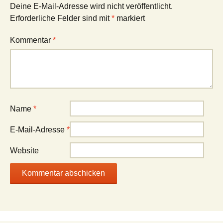
Deine E-Mail-Adresse wird nicht veröffentlicht.
Erforderliche Felder sind mit
*
markiert
Kommentar
*
Name
*
E-Mail-Adresse
*
Website