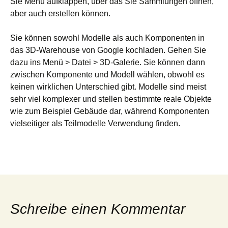
Sie Menü aufklappen, über das Sie Sammlungen öffnen,
aber auch erstellen können.
Sie können sowohl Modelle als auch Komponenten in
das 3D-Warehouse von Google kochladen. Gehen Sie
dazu ins Menü > Datei > 3D-Galerie. Sie können dann
zwischen Komponente und Modell wählen, obwohl es
keinen wirklichen Unterschied gibt. Modelle sind meist
sehr viel komplexer und stellen bestimmte reale Objekte
wie zum Beispiel Gebäude dar, während Komponenten
vielseitiger als Teilmodelle Verwendung finden.
Schreibe einen Kommentar