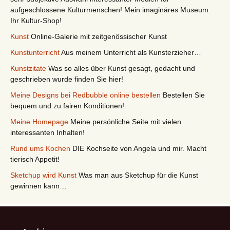
aufgeschlossene Kulturmenschen! Mein imaginäres Museum.
Ihr Kultur-Shop!
Kunst
Online-Galerie mit zeitgenössischer Kunst
Kunstunterricht
Aus meinem Unterricht als Kunsterzieher…
Kunstzitate
Was so alles über Kunst gesagt, gedacht und
geschrieben wurde finden Sie hier!
Meine Designs bei Redbubble online bestellen
Bestellen Sie
bequem und zu fairen Konditionen!
Meine Homepage
Meine persönliche Seite mit vielen
interessanten Inhalten!
Rund ums Kochen
DIE Kochseite von Angela und mir. Macht
tierisch Appetit!
Sketchup wird Kunst
Was man aus Sketchup für die Kunst
gewinnen kann…