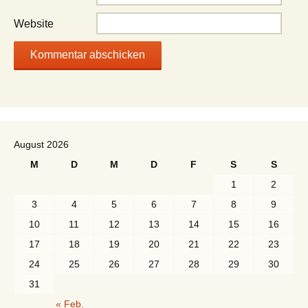
Website
August 2026
M
D
M
D
F
S
S
1
2
3
4
5
6
7
8
9
10
11
12
13
14
15
16
17
18
19
20
21
22
23
24
25
26
27
28
29
30
31
« Feb.