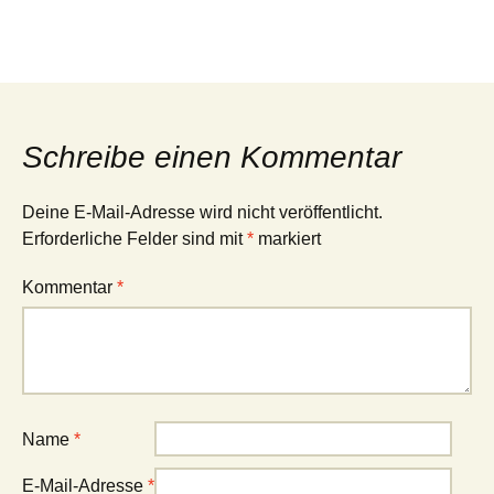
Schreibe einen Kommentar
Deine E-Mail-Adresse wird nicht veröffentlicht.
Erforderliche Felder sind mit
*
markiert
Kommentar
*
Name
*
E-Mail-Adresse
*