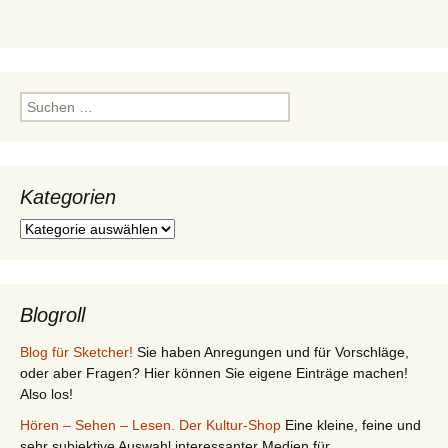
Suchen
nach:
Kategorien
Kategorien
Blogroll
Blog für Sketcher!
Sie haben Anregungen und für Vorschläge,
oder aber Fragen? Hier können Sie eigene Einträge machen!
Also los!
Hören – Sehen – Lesen. Der Kultur-Shop
Eine kleine, feine und
sehr subjektive Auswahl interessanter Medien für