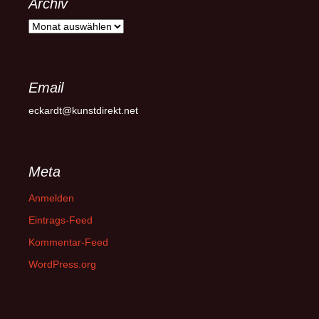
Archiv
Archiv
Email
eckardt@kunstdirekt.net
Meta
Anmelden
Eintrags-Feed
Kommentar-Feed
WordPress.org