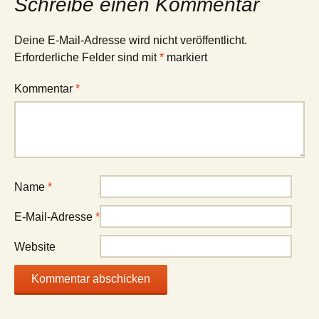
Schreibe einen Kommentar
Deine E-Mail-Adresse wird nicht veröffentlicht.
Erforderliche Felder sind mit
*
markiert
Kommentar
*
Name
*
E-Mail-Adresse
*
Website