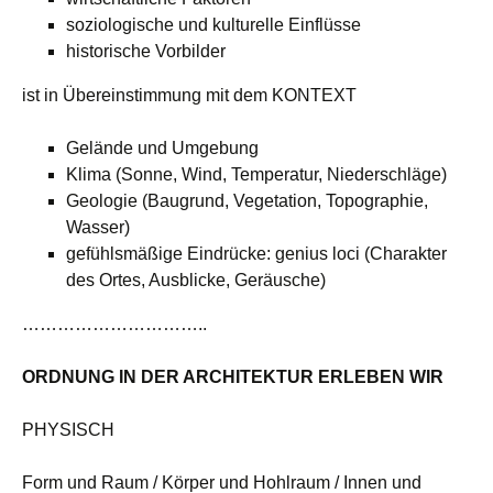
soziologische und kulturelle Einflüsse
historische Vorbilder
ist in Übereinstimmung mit dem KONTEXT
Gelände und Umgebung
Klima (Sonne, Wind, Temperatur, Niederschläge)
Geologie (Baugrund, Vegetation, Topographie,
Wasser)
gefühlsmäßige Eindrücke: genius loci (Charakter
des Ortes, Ausblicke, Geräusche)
…………………………..
ORDNUNG IN DER ARCHITEKTUR ERLEBEN WIR
PHYSISCH
Form und Raum / Körper und Hohlraum / Innen und