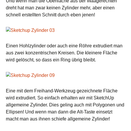
Und wenn man die Oberfläche aus der Waagerechten
dreht hat man zwar keinen Zylinder mehr, aber einen
schnell erstellten Schnitt durch eben jenen!
Einen Hohlzylinder oder auch eine Röhre extrudiert man
aus zwei konzentrischen Kreisen. Die kleinere Fläche
wird gelöscht, so dass ein Ring übrig bleibt.
Eine mit dem Freihand-Werkzeug gezeichnete Fläche
wird extrudiert. So einfach erhalten wir mit SketchUp
allgemeine Zylinder. Dies geling auch mit Polygonen und
Ellipsen! Und wenn man dann die Alt-Taste einsetzt
macht man aus ihnen schiefe allgemeine Zylinder!