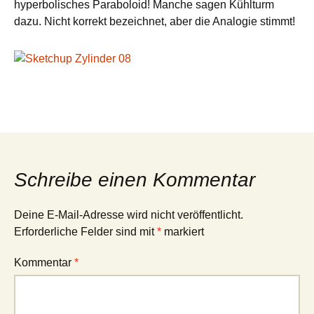
hyperbolisches Paraboloid! Manche sagen Kühlturm
dazu. Nicht korrekt bezeichnet, aber die Analogie stimmt!
Schreibe einen Kommentar
Deine E-Mail-Adresse wird nicht veröffentlicht.
Erforderliche Felder sind mit
*
markiert
Kommentar
*