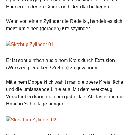
Ebenen, in denen Grund- und Deckfläche liegen.
Wenn von einem Zylinder die Rede ist, handelt es sich
meist um einen (geraden) Kreiszylinder.
Er ist sehr einfach aus einem Kreis durch Extrusion
(Werkzeug Drücken / Ziehen) zu gewinnen.
Mit einem Doppelklick wählt man die obere Kreisfläche
und die umfassende Linie aus. Mit dem Werkzeug
Verschieben kann man bei gedrückter Alt-Taste nun die
Höhe in Schieflage bringen.