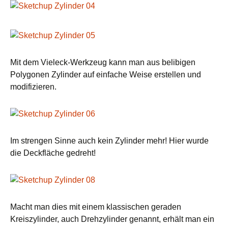
Mit dem Vieleck-Werkzeug kann man aus belibigen
Polygonen Zylinder auf einfache Weise erstellen und
modifizieren.
Im strengen Sinne auch kein Zylinder mehr! Hier wurde
die Deckfläche gedreht!
Macht man dies mit einem klassischen geraden
Kreiszylinder, auch Drehzylinder genannt, erhält man ein