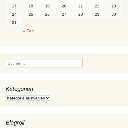
17
18
19
20
21
22
23
24
25
26
27
28
29
30
31
« Feb.
Suchen
nach:
Kategorien
Kategorien
Blogroll