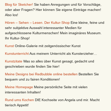
Blog für Sketcher!
Sie haben Anregungen und für Vorschläge,
oder aber Fragen? Hier können Sie eigene Einträge machen!
Also los!
Hören – Sehen – Lesen. Der Kultur-Shop
Eine kleine, feine und
sehr subjektive Auswahl interessanter Medien für
aufgeschlossene Kulturmenschen! Mein imaginäres Museum.
Ihr Kultur-Shop!
Kunst
Online-Galerie mit zeitgenössischer Kunst
Kunstunterricht
Aus meinem Unterricht als Kunsterzieher…
Kunstzitate
Was so alles über Kunst gesagt, gedacht und
geschrieben wurde finden Sie hier!
Meine Designs bei Redbubble online bestellen
Bestellen Sie
bequem und zu fairen Konditionen!
Meine Homepage
Meine persönliche Seite mit vielen
interessanten Inhalten!
Rund ums Kochen
DIE Kochseite von Angela und mir. Macht
tierisch Appetit!