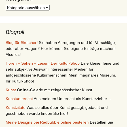
Kategorien
Blogroll
Blog für Sketcher!
Sie haben Anregungen und für Vorschläge,
oder aber Fragen? Hier können Sie eigene Einträge machen!
Also los!
Hören – Sehen – Lesen. Der Kultur-Shop
Eine kleine, feine und
sehr subjektive Auswahl interessanter Medien für
aufgeschlossene Kulturmenschen! Mein imaginäres Museum.
Ihr Kultur-Shop!
Kunst
Online-Galerie mit zeitgenössischer Kunst
Kunstunterricht
Aus meinem Unterricht als Kunsterzieher…
Kunstzitate
Was so alles über Kunst gesagt, gedacht und
geschrieben wurde finden Sie hier!
Meine Designs bei Redbubble online bestellen
Bestellen Sie