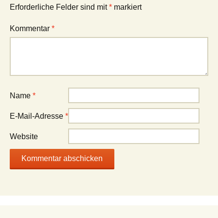
Erforderliche Felder sind mit
*
markiert
Kommentar
*
Name
*
E-Mail-Adresse
*
Website