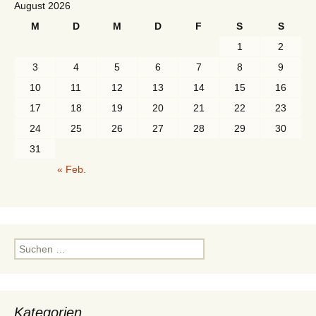
August 2026
M
D
M
D
F
S
S
1
2
3
4
5
6
7
8
9
10
11
12
13
14
15
16
17
18
19
20
21
22
23
24
25
26
27
28
29
30
31
« Feb.
Suchen
nach:
Kategorien