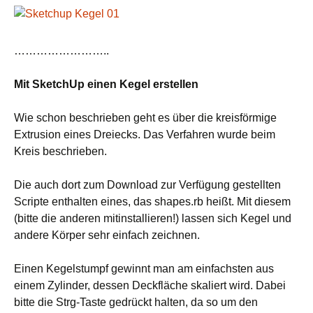
……………………..
Mit SketchUp einen Kegel erstellen
Wie schon beschrieben geht es über die kreisförmige
Extrusion eines Dreiecks. Das Verfahren wurde beim
Kreis beschrieben.
Die auch dort zum Download zur Verfügung gestellten
Scripte enthalten eines, das shapes.rb heißt. Mit diesem
(bitte die anderen mitinstallieren!) lassen sich Kegel und
andere Körper sehr einfach zeichnen.
Einen Kegelstumpf gewinnt man am einfachsten aus
einem Zylinder, dessen Deckfläche skaliert wird. Dabei
bitte die Strg-Taste gedrückt halten, da so um den