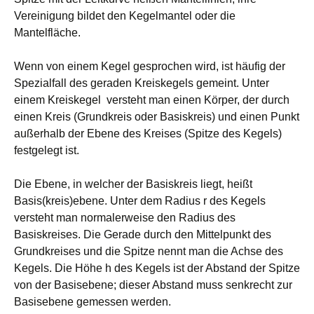
Vereinigung bildet den Kegelmantel oder die
Mantelfläche.
Wenn von einem Kegel gesprochen wird, ist häufig der
Spezialfall des geraden Kreiskegels gemeint. Unter
einem Kreiskegel versteht man einen Körper, der durch
einen Kreis (Grundkreis oder Basiskreis) und einen Punkt
außerhalb der Ebene des Kreises (Spitze des Kegels)
festgelegt ist.
Die Ebene, in welcher der Basiskreis liegt, heißt
Basis(kreis)ebene. Unter dem Radius r des Kegels
versteht man normalerweise den Radius des
Basiskreises. Die Gerade durch den Mittelpunkt des
Grundkreises und die Spitze nennt man die Achse des
Kegels. Die Höhe h des Kegels ist der Abstand der Spitze
von der Basisebene; dieser Abstand muss senkrecht zur
Basisebene gemessen werden.