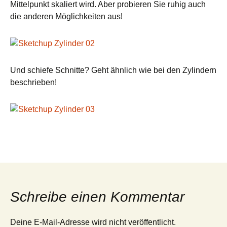
Mittelpunkt skaliert wird. Aber probieren Sie ruhig auch
die anderen Möglichkeiten aus!
Und schiefe Schnitte? Geht ähnlich wie bei den Zylindern
beschrieben!
Schreibe einen Kommentar
Deine E-Mail-Adresse wird nicht veröffentlicht.