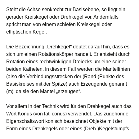
Steht die Achse senkrecht zur Basisebene, so liegt ein
gerader Kreiskegel oder Drehkegel vor. Andernfalls
spricht man von einem schiefen Kreiskegel oder
elliptischen Kegel.
Die Bezeichnung „Drehkegel“ deutet darauf hin, dass es
sich um einen Rotationskörper handelt. Er entsteht durch
Rotation eines rechtwinkligen Dreiecks um eine seiner
beiden Katheten. In diesem Fall werden die Mantellinien
(also die Verbindungsstrecken der (Rand-)Punkte des
Basiskreises mit der Spitze) auch Erzeugende genannt
(m), da sie den Mantel „erzeugen“.
Vor allem in der Technik wird für den Drehkegel auch das
Wort Konus (von lat. conus) verwendet. Das zugehörige
Eigenschaftswort konisch bezeichnet Objekte mit der
Form eines Drehkegels oder eines (Dreh-)Kegelstumpfs.