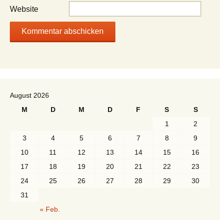
Website
August 2026
M
D
M
D
F
S
S
1
2
3
4
5
6
7
8
9
10
11
12
13
14
15
16
17
18
19
20
21
22
23
24
25
26
27
28
29
30
31
« Feb.