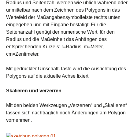
Radius und Seitenzahl werden wie üblich während oder
unmittelbar nach dem Zeichnen des Polygons in das
Wertefeld der Maßangabensymbolleiste rechts unten
eingegeben und mit Eingabe bestätigt. Für die
Seitenanzahl genügt der numerische Wert, für den
Radius und die Maßeinheit das Anhängen des
entsprechenden Kürzels: r=Radius, m=Meter,
cm=Zentimeter.
Mit gedrückter Umschalt-Taste wird die Ausrichtung des
Polygons auf die aktuelle Achse fixiert!
Skalieren und verzerren
Mit den beiden Werkzeugen „Verzerren“ und „Skalieren“
lassen sich nachträglich noch Änderungen am Polygon
vornehmen.