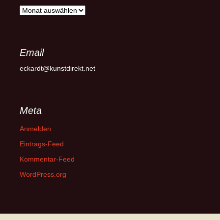
Archiv
Email
eckardt@kunstdirekt.net
Meta
Anmelden
Eintrags-Feed
Kommentar-Feed
WordPress.org