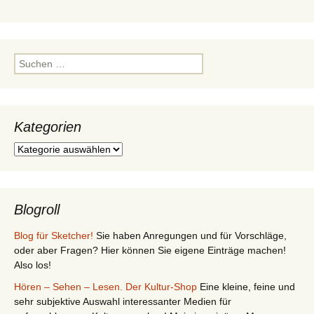
Suchen
nach:
Kategorien
Kategorien
Blogroll
Blog für Sketcher!
Sie haben Anregungen und für Vorschläge,
oder aber Fragen? Hier können Sie eigene Einträge machen!
Also los!
Hören – Sehen – Lesen. Der Kultur-Shop
Eine kleine, feine und
sehr subjektive Auswahl interessanter Medien für