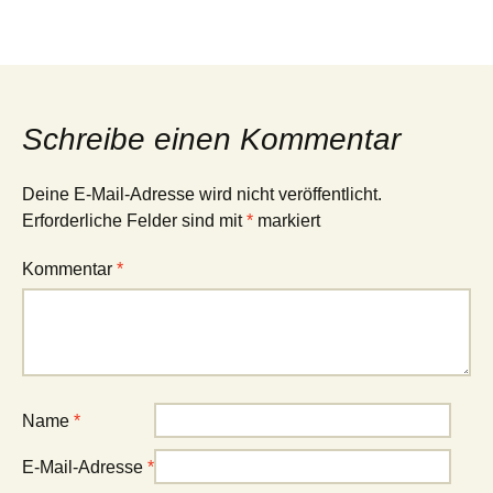
Schreibe einen Kommentar
Deine E-Mail-Adresse wird nicht veröffentlicht.
Erforderliche Felder sind mit
*
markiert
Kommentar
*
Name
*
E-Mail-Adresse
*