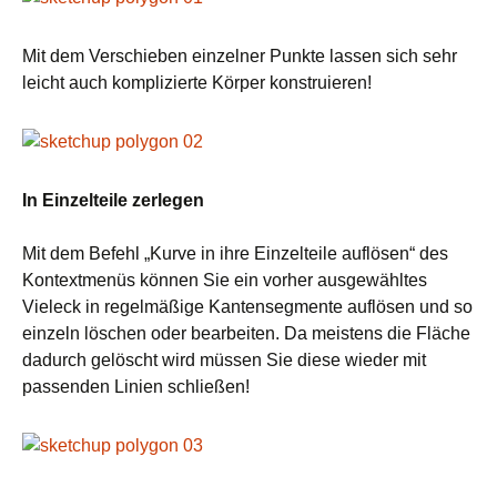
Mit dem Verschieben einzelner Punkte lassen sich sehr
leicht auch komplizierte Körper konstruieren!
In Einzelteile zerlegen
Mit dem Befehl „Kurve in ihre Einzelteile auflösen“ des
Kontextmenüs können Sie ein vorher ausgewähltes
Vieleck in regelmäßige Kantensegmente auflösen und so
einzeln löschen oder bearbeiten. Da meistens die Fläche
dadurch gelöscht wird müssen Sie diese wieder mit
passenden Linien schließen!