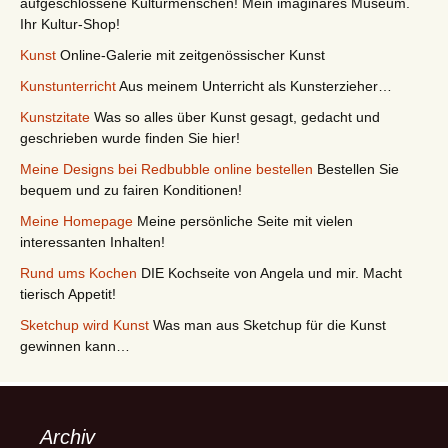
aufgeschlossene Kulturmenschen! Mein imaginäres Museum.
Ihr Kultur-Shop!
Kunst
Online-Galerie mit zeitgenössischer Kunst
Kunstunterricht
Aus meinem Unterricht als Kunsterzieher…
Kunstzitate
Was so alles über Kunst gesagt, gedacht und
geschrieben wurde finden Sie hier!
Meine Designs bei Redbubble online bestellen
Bestellen Sie
bequem und zu fairen Konditionen!
Meine Homepage
Meine persönliche Seite mit vielen
interessanten Inhalten!
Rund ums Kochen
DIE Kochseite von Angela und mir. Macht
tierisch Appetit!
Sketchup wird Kunst
Was man aus Sketchup für die Kunst
gewinnen kann…
Archiv